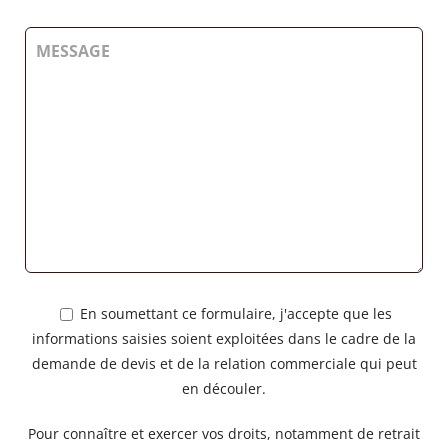
En soumettant ce formulaire, j'accepte que les
informations saisies soient exploitées dans le cadre de la
demande de devis et de la relation commerciale qui peut
en découler.
Pour connaître et exercer vos droits, notamment de retrait