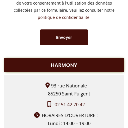
de votre consentement à l'utilisation des données
collectées par ce formulaire, veuillez consulter notre
politique de confidentialité
.
Alternative:
HARMONY
93 rue Nationale
85250 Saint-Fulgent
02 51 42 70 42
HORAIRES D’OUVERTURE :
Lundi : 14:00 – 19:00