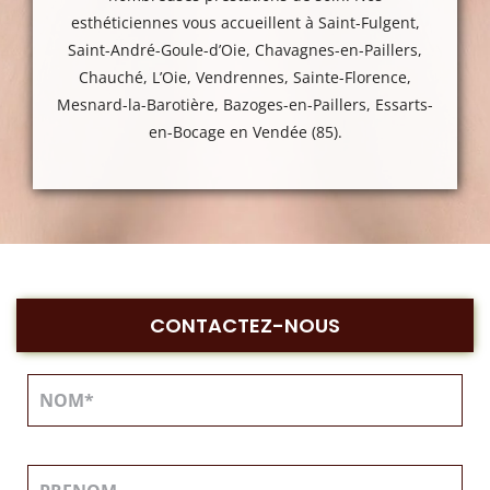
esthéticiennes vous accueillent à Saint-Fulgent,
Saint-André-Goule-d’Oie, Chavagnes-en-Paillers,
Chauché, L’Oie, Vendrennes, Sainte-Florence,
Mesnard-la-Barotière, Bazoges-en-Paillers, Essarts-
en-Bocage en Vendée (85).
CONTACTEZ-NOUS