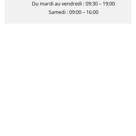
Du mardi au vendredi : 09:30 – 19:00
Samedi : 09:00 – 16:00